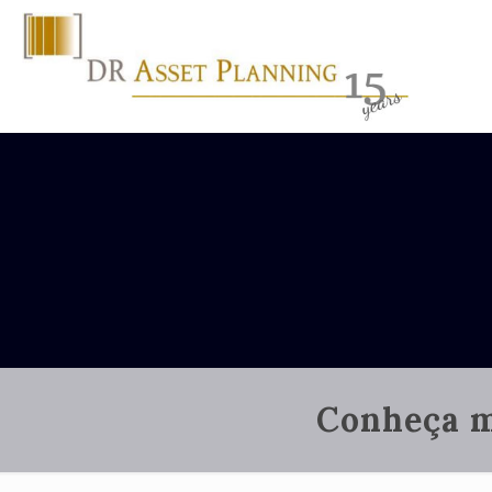
Conheça m