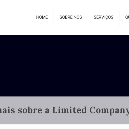
HOME
SOBRE NÓS
SERVIÇOS
Q
ais sobre a Limited Company