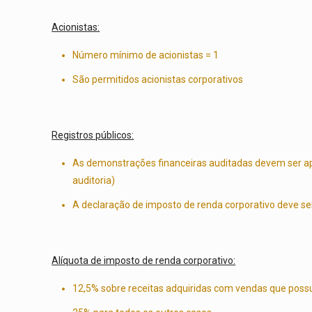
Acionistas:
Número mínimo de acionistas = 1
São permitidos acionistas corporativos
Registros públicos:
As demonstrações financeiras auditadas devem ser apr
auditoria)
A declaração de imposto de renda corporativo deve s
Alíquota de imposto de renda corporativo:
12,5% sobre receitas adquiridas com vendas que possu