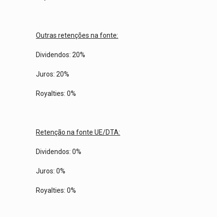
Outras retenções na fonte:
Dividendos: 20%
Juros: 20%
Royalties: 0%
Retenção na fonte UE/DTA:
Dividendos: 0%
Juros: 0%
Royalties: 0%