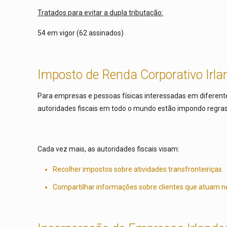
Tratados para evitar a dupla tributação:
54 em vigor (62 assinados)
Imposto de Renda Corporativo Irla
Para empresas e pessoas físicas interessadas em diferen
autoridades fiscais em todo o mundo estão impondo regras 
Cada vez mais, as autoridades fiscais visam:
Recolher impostos sobre atividades transfronteiriças
Compartilhar informações sobre clientes que atuam 