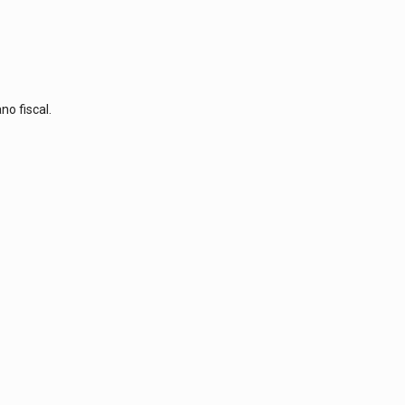
no fiscal.