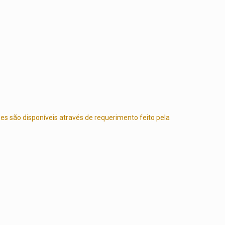
s são disponíveis através de requerimento feito pela