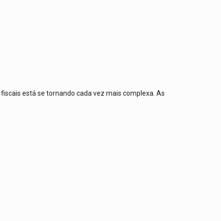
fiscais está se tornando cada vez mais complexa. As