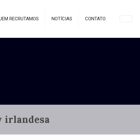
UEM RECRUTAMOS
NOTÍCIAS
CONTATO
 irlandesa