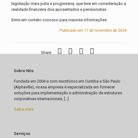
legislação mais justa e progressiva, que leve em consideração a
realidade financeira dos aposentados e pensionistas.
Entre em contato conosco para maiores informações.
Publicado em 11 de novembro de 2024
Share
Sobre Nós
Fundada em 2004 e com escritórios em Curitiba e São Paulo
(Alphaville), nossa empresa é especializada em fornecer
soluções para implementação e administração de estruturas
corporativas internacionais, [...]
Saiba mais
Serviços