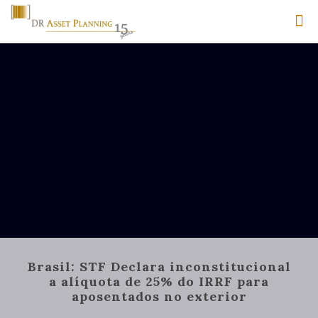
Brasil: STF Declara inconstitucional
a alíquota de 25% do IRRF para
aposentados no exterior