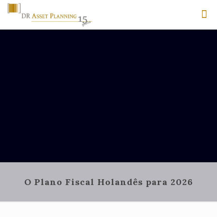
O Plano Fiscal Holandês para 2026