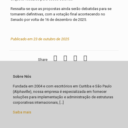
Ressalta-se que as propostas ainda serão debatidas para se
tornarem definitivas, com a votação final acontecendo no
Senado por volta de 16 de dezembro de 2025.
Publicado em 23 de outubro de 2025
Share
Sobre Nós
Fundada em 2004 e com escritórios em Curitiba e São Paulo
(Alphaville), nossa empresa é especializada em fornecer
soluções para implementação e administração de estruturas
corporativas internacionais, [...]
Saiba mais