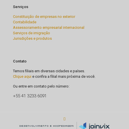
Serviços
Constituição de empresas no exterior
Contabilidade
Assessoramento empresarial internacional
Serviços de imigração
Jurisdições e produtos
Contato
Temos filiais em diversas cidades e países.
Clique aqui
e confira a filial mais próxima de você.
Ou entre em contato pelo número:
+55 41 3233 6091