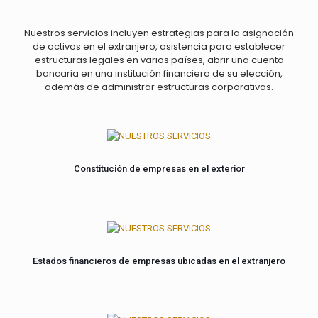
Nuestros servicios incluyen estrategias para la asignación
de activos en el extranjero, asistencia para establecer
estructuras legales en varios países, abrir una cuenta
bancaria en una institución financiera de su elección,
además de administrar estructuras corporativas.
Constitución de empresas en el exterior
Estados financieros de empresas ubicadas en el extranjero