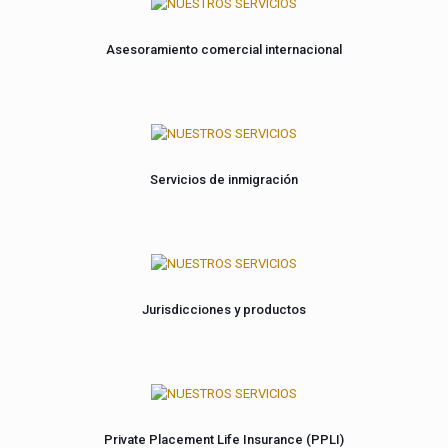
Asesoramiento comercial internacional
Servicios de inmigración
Jurisdicciones y productos
Private Placement Life Insurance (PPLI)