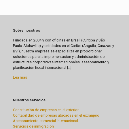
Sobre nosotros
Fundada en 2004 y con oficinas en Brasil (Curitiba y São
Paulo-Alphaville) y entidades en el Caribe (Anguila, Curazao y
BVI), nuestra empresa se especializa en proporcionar
soluciones para la implementación y administración de
estructuras corporativas internacionales, asesoramiento y
planificación fiscal internacional [...]
Lea mas
Nuestros servicios
Constitución de empresas en el exterior
Contabilidad de empresas ubicadas en el extranjero
Asesoramiento comercial internacional
Servicios de inmigración