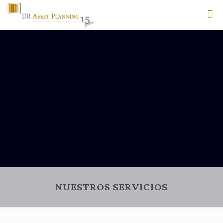
NUESTROS SERVICIOS