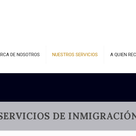
RCA DE NOSOTROS
NUESTROS SERVICIOS
A QUIEN RE
SERVICIOS DE INMIGRACIÓ