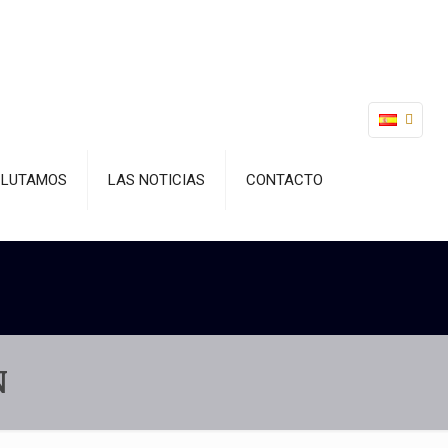
CLUTAMOS
LAS NOTICIAS
CONTACTO
N