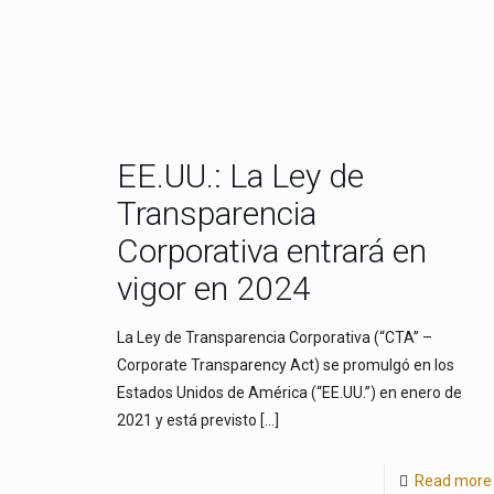
EE.UU.: La Ley de
Transparencia
Corporativa entrará en
vigor en 2024
La Ley de Transparencia Corporativa (“CTA” –
Corporate Transparency Act) se promulgó en los
Estados Unidos de América (“EE.UU.”) en enero de
2021 y está previsto
[…]
Read more