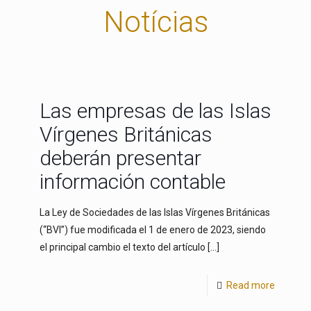
Notícias
Las empresas de las Islas
Vírgenes Británicas
deberán presentar
información contable
La Ley de Sociedades de las Islas Vírgenes Británicas
(“BVI”) fue modificada el 1 de enero de 2023, siendo
el principal cambio el texto del artículo
[…]
Read more