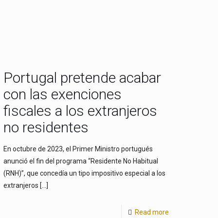
Portugal pretende acabar
con las exenciones
fiscales a los extranjeros
no residentes
En octubre de 2023, el Primer Ministro portugués
anunció el fin del programa “Residente No Habitual
(RNH)”, que concedía un tipo impositivo especial a los
extranjeros
[…]
Read more