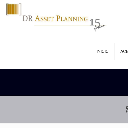
INICIO
ACE