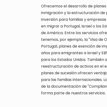
Ofrecemos el desarrollo de planes
inmigración y la estructuración de
inversión para familias y empresas
en migrar a Portugal, Israel o los E
de América. Entre los servicios ofr
tenemos, por ejemplo, la "Visa de 
Portugal, planes de exención de im
años para emigrantes a Israel y EB5
para los Estados Unidos. También
reestructuración de activos en el e
planes de sucesión ofrecen ventaja
para las familias internacionales. 
de la documentación de "Complia
forma parte de nuestros servicios.