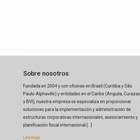
Sobre nosotros
Fundada en 2004 y con oficinas en Brasil (Curitiba y São
Paulo-Alphaville) y entidades en el Caribe (Anguila, Curaza
y BVI), nuestra empresa se especializa en proporcionar
soluciones para la implementación y administración de
estructuras corporativas internacionales, asesoramiento y
planificación fiscal internacional [...]
Lea mas